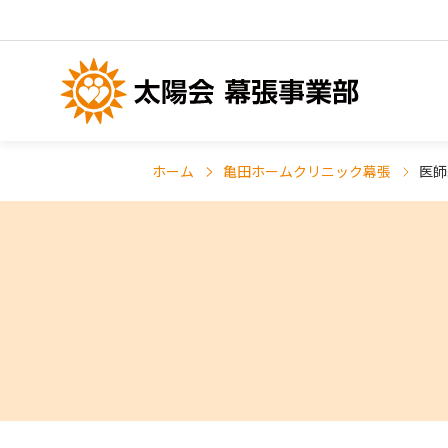
ホーム
亀田ホームクリニック幕張
医師