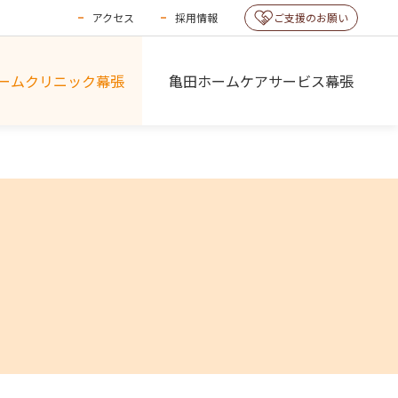
アクセス
採用情報
ご支援のお願い
ームクリニック幕張
亀田ホームケアサービス幕張