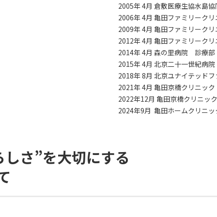
2005年 4月 倉敷医療生協水
2006年 4月 亀田ファミリー
2009年 4月 亀田ファミリー
2012年 4月 亀田ファミリー
2014年 4月 森の里病院 診療部
2015年 4月 北京二十一世紀病
2018年 8月 北京ユナイテッ
2021年 4月 亀田京橋クリニッ
2022年12月 亀田京橋クリニ
2024年9月 亀田ホームクリニ
らしさ”を大切にする
て