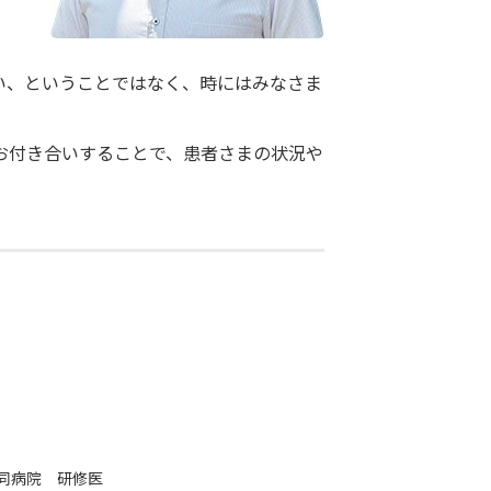
い、ということではなく、時にはみなさま
お付き合いすることで、患者さまの状況や
協同病院 研修医