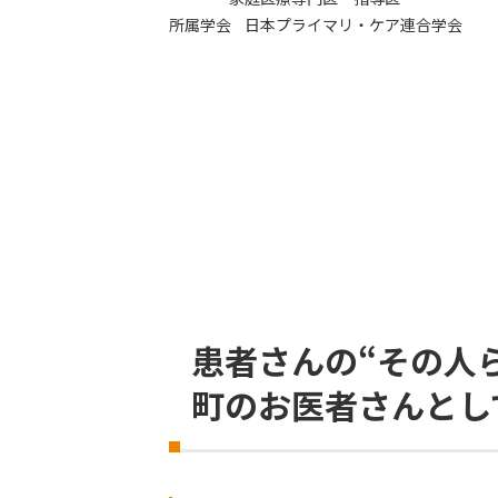
所属学会 日本プライマリ・ケア連合学会
患者さんの“その人
町のお医者さんとし