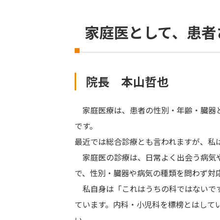
家庭医として、患者
院長 本山哲也
家庭医療は、患者の性別・年齢・臓器と
です。
最近では総合診療とも言われますが、私
家庭医の診療は、日常よく出会う病気や
で、性別・臓器や病気の種類を問わず対
私自身は「これはうちの科ではないです
ています。内科・小児科を標榜とはして