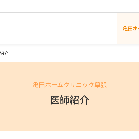
亀田ホ
紹介
亀田ホームクリニック幕張
医師紹介