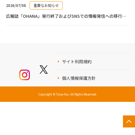
2026/07/08
重要なお知らせ
広報誌「OHANA」発行終了およびSNSでの情報発信への移行について
サイト利用規約
個人情報保護方針
Copyright © Taiyo-Kai. All Rights Reserved.