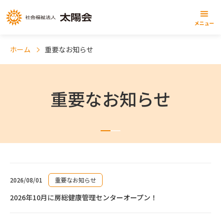
メニュー
ホーム
重要なお知らせ
重要なお知らせ
2026/08/01
重要なお知らせ
2026年10月に房総健康管理センターオープン！